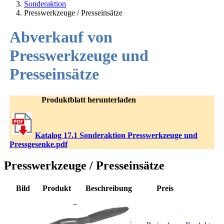
Sonderaktion
Presswerkzeuge / Presseinsätze
Abverkauf von
Presswerkzeuge und
Presseinsätze
Produktblatt herunterladen
Katalog 17.1 Sonderaktion Presswerkzeuge und
Pressgesenke.pdf
Presswerkzeuge / Presseinsätze
Bild
Produkt
Beschreibung
Preis
Presszange