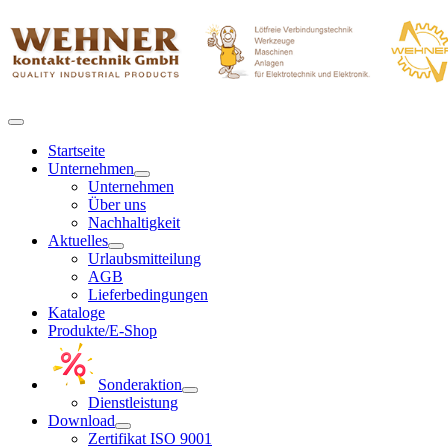
Startseite
Unternehmen
Unternehmen
Über uns
Nachhaltigkeit
Aktuelles
Urlaubsmitteilung
AGB
Lieferbedingungen
Kataloge
Produkte/E-Shop
Sonderaktion
Dienstleistung
Download
Zertifikat ISO 9001