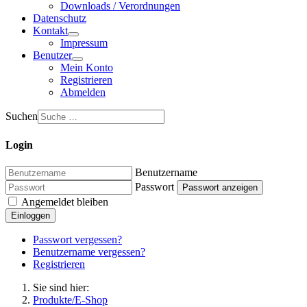
Downloads / Verordnungen
Datenschutz
Kontakt
Impressum
Benutzer
Mein Konto
Registrieren
Abmelden
Suchen
Login
Benutzername
Passwort
Passwort anzeigen
Angemeldet bleiben
Einloggen
Passwort vergessen?
Benutzername vergessen?
Registrieren
Sie sind hier:
Produkte/E-Shop