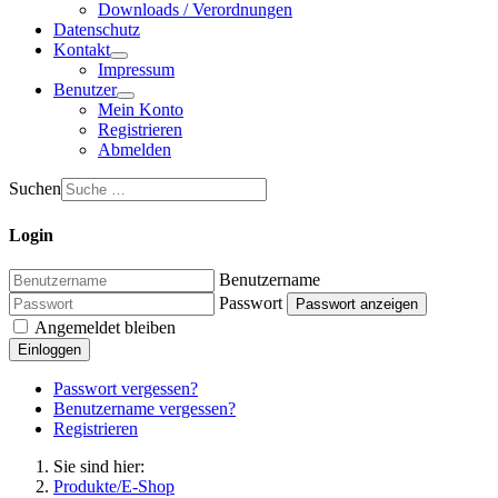
Downloads / Verordnungen
Datenschutz
Kontakt
Impressum
Benutzer
Mein Konto
Registrieren
Abmelden
Suchen
Login
Benutzername
Passwort
Passwort anzeigen
Angemeldet bleiben
Einloggen
Passwort vergessen?
Benutzername vergessen?
Registrieren
Sie sind hier:
Produkte/E-Shop