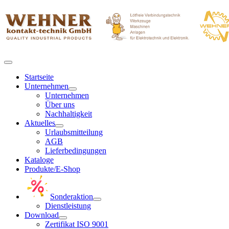
Startseite
Unternehmen
Unternehmen
Über uns
Nachhaltigkeit
Aktuelles
Urlaubsmitteilung
AGB
Lieferbedingungen
Kataloge
Produkte/E-Shop
Sonderaktion
Dienstleistung
Download
Zertifikat ISO 9001