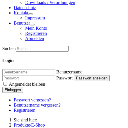
Downloads / Verordnungen
Datenschutz
Kontakt
Impressum
Benutzer
Mein Konto
Registrieren
Abmelden
Suchen
Login
Benutzername
Passwort
Passwort anzeigen
Angemeldet bleiben
Einloggen
Passwort vergessen?
Benutzername vergessen?
Registrieren
Sie sind hier:
Produkte/E-Shop