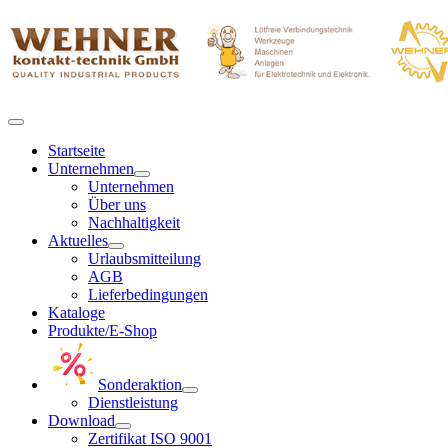
Startseite
Unternehmen
Unternehmen
Über uns
Nachhaltigkeit
Aktuelles
Urlaubsmitteilung
AGB
Lieferbedingungen
Kataloge
Produkte/E-Shop
Sonderaktion
Dienstleistung
Download
Zertifikat ISO 9001