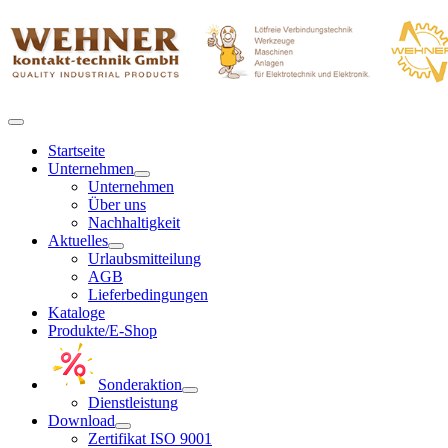
Startseite
Unternehmen
Unternehmen
Über uns
Nachhaltigkeit
Aktuelles
Urlaubsmitteilung
AGB
Lieferbedingungen
Kataloge
Produkte/E-Shop
Sonderaktion
Dienstleistung
Download
Zertifikat ISO 9001