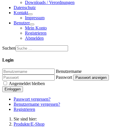
Downloads / Verordnungen
Datenschutz
Kontakt
Impressum
Benutzer
Mein Konto
Registrieren
Abmelden
Suchen
Login
Benutzername
Passwort
Passwort anzeigen
Angemeldet bleiben
Einloggen
Passwort vergessen?
Benutzername vergessen?
Registrieren
Sie sind hier:
Produkte/E-Shop