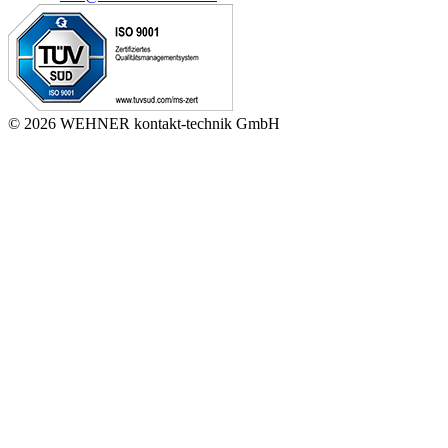
© 2026 WEHNER kontakt-technik GmbH