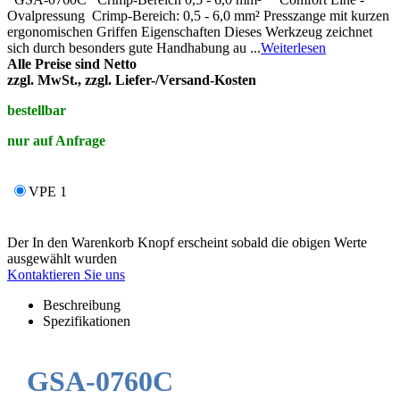
Ovalpressung Crimp-Bereich: 0,5 - 6,0 mm² Presszange mit kurzen
ergonomischen Griffen Eigenschaften Dieses Werkzeug zeichnet
sich durch besonders gute Handhabung au ...
Weiterlesen
Alle Preise sind Netto
zzgl. MwSt., zzgl. Liefer-/Versand-Kosten
bestellbar
nur auf Anfrage
VPE 1
Der In den Warenkorb Knopf erscheint sobald die obigen Werte
ausgewählt wurden
Kontaktieren Sie uns
Beschreibung
Spezifikationen
GSA-0760C