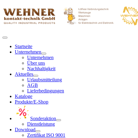
Startseite
Unternehmen
Unternehmen
Über uns
Nachhaltigkeit
Aktuelles
Urlaubsmitteilung
AGB
Lieferbedingungen
Kataloge
Produkte/E-Shop
Sonderaktion
Dienstleistung
Download
Zertifikat ISO 9001