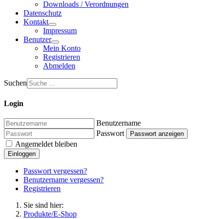
Downloads / Verordnungen
Datenschutz
Kontakt
Impressum
Benutzer
Mein Konto
Registrieren
Abmelden
Suchen
Login
Benutzername
Passwort
Passwort anzeigen
Angemeldet bleiben
Einloggen
Passwort vergessen?
Benutzername vergessen?
Registrieren
Sie sind hier:
Produkte/E-Shop