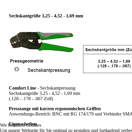
Sechskantgröße 3,25 - 4,52 - 1,69 mm
Comfort Line
- Sechskantpressung
Sechskantgröße 3,25 - 4,52 - 1,69 mm
(.128 - .178 - .067 Zoll)
Presszange mit kurzen ergonomischen Griffen
Anwendungs-Bereich: BNC mit RG 174/179 und Verbinder S
Eigenschaften
Wir benutzen Cookies
Um unsere Webseite für Sie optimal zu gestalten und fortlaufend verb