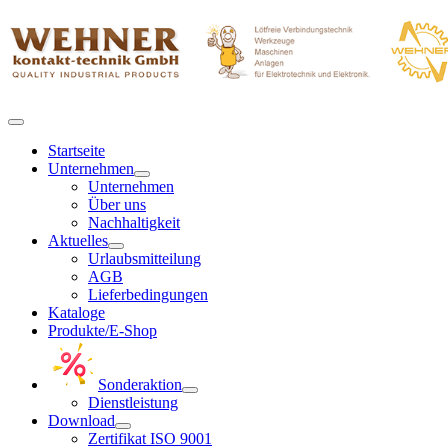
Startseite
Unternehmen
Unternehmen
Über uns
Nachhaltigkeit
Aktuelles
Urlaubsmitteilung
AGB
Lieferbedingungen
Kataloge
Produkte/E-Shop
Sonderaktion
Dienstleistung
Download
Zertifikat ISO 9001