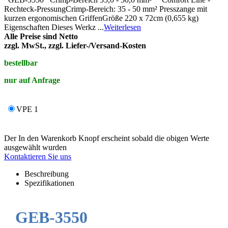
Rechteck-PressungCrimp-Bereich: 35 - 50 mm² Presszange mit
kurzen ergonomischen GriffenGröße 220 x 72cm (0,655 kg)
Eigenschaften Dieses Werkz ...
Weiterlesen
Alle Preise sind Netto
zzgl. MwSt., zzgl. Liefer-/Versand-Kosten
bestellbar
nur auf Anfrage
VPE 1
Der In den Warenkorb Knopf erscheint sobald die obigen Werte
ausgewählt wurden
Kontaktieren Sie uns
Beschreibung
Spezifikationen
GEB-3550